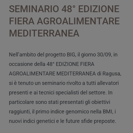
SEMINARIO 48° EDIZIONE
FIERA AGROALIMENTARE
MEDITERRANEA
Nell’ambito del progetto BIG, il giorno 30/09, in
occasione della 48° EDIZIONE FIERA
AGROALIMENTARE MEDITERRANEA di Ragusa,
si è tenuto un seminario rivolto a tutti allevatori
presenti e ai tecnici specialisti del settore. In
particolare sono stati presentati gli obiettivi
raggiunti, il primo indice genomico nella BMI, i
nuovi indici genetici e le future sfide preposte.